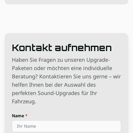
Kontakt aufnehmen
Haben Sie Fragen zu unseren Upgrade-
Paketen oder möchten eine individuelle
Beratung? Kontaktieren Sie uns gerne – wir
helfen Ihnen bei der Auswahl des
perfekten Sound-Upgrades für Ihr
Fahrzeug.
Name