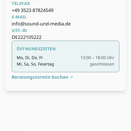
TELEFAX
+49 3523 87824549
E-MAIL
info@sound-und-media.de
UST.-ID
DE222105222
ÖFFNUNGSZEITEN
Mo, Di, Do, Fr
13:00 – 18:00 Uhr
Mi, Sa, So, Feiertag
geschlossen
Beratungstermin buchen