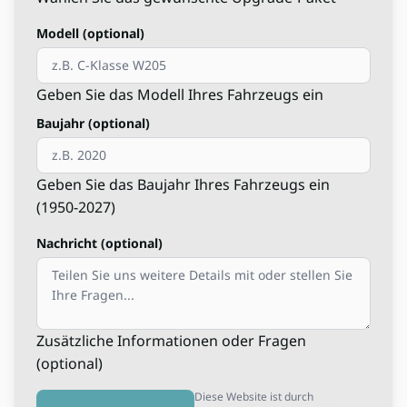
Modell (optional)
Geben Sie das Modell Ihres Fahrzeugs ein
Baujahr (optional)
Geben Sie das Baujahr Ihres Fahrzeugs ein
(1950-2027)
Nachricht (optional)
Zusätzliche Informationen oder Fragen
(optional)
Diese Website ist durch