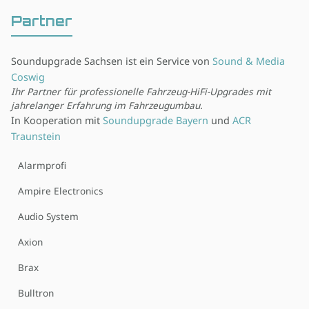
Partner
Soundupgrade Sachsen ist ein Service von
Sound & Media
Coswig
Ihr Partner für professionelle Fahrzeug-HiFi-Upgrades mit
jahrelanger Erfahrung im Fahrzeugumbau.
In Kooperation mit
Soundupgrade Bayern
und
ACR
Traunstein
Alarmprofi
Ampire Electronics
Audio System
Axion
Brax
Bulltron