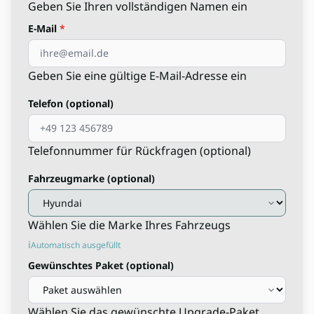
Geben Sie Ihren vollständigen Namen ein
E-Mail
Geben Sie eine gültige E-Mail-Adresse ein
Telefon (optional)
Telefonnummer für Rückfragen (optional)
Fahrzeugmarke (optional)
Wählen Sie die Marke Ihres Fahrzeugs
Automatisch ausgefüllt
Gewünschtes Paket (optional)
Wählen Sie das gewünschte Upgrade-Paket