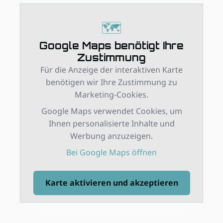
🗺️
Google Maps benötigt Ihre
Zustimmung
Für die Anzeige der interaktiven Karte
benötigen wir Ihre Zustimmung zu
Marketing-Cookies.
Google Maps verwendet Cookies, um
Ihnen personalisierte Inhalte und
Werbung anzuzeigen.
Bei Google Maps öffnen
Karte aktivieren und akzeptieren