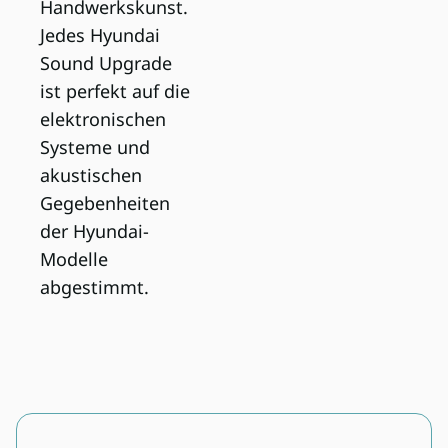
Handwerkskunst.
Jedes Hyundai
Sound Upgrade
ist perfekt auf die
elektronischen
Systeme und
akustischen
Gegebenheiten
der Hyundai-
Modelle
abgestimmt.