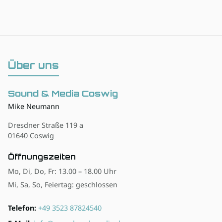
Über uns
Sound & Media Coswig
Mike Neumann
Dresdner Straße 119 a
01640 Coswig
Öffnungszeiten
Mo, Di, Do, Fr: 13.00 – 18.00 Uhr
Mi, Sa, So, Feiertag: geschlossen
Telefon:
+49 3523 87824540